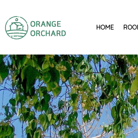
HOME
ROO