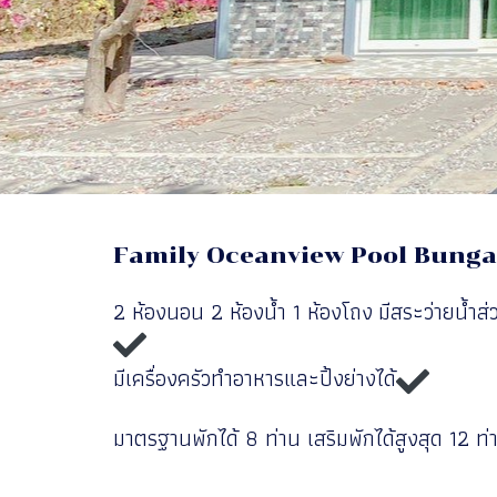
Family Oceanview Pool Bungal
2 ห้องนอน 2 ห้องน้ำ 1 ห้องโถง มีสระว่ายน้ำ
มีเครื่องครัวทำอาหารและปิ้งย่างได้
มาตรฐานพักได้ 8 ท่าน เสริมพักได้สูงสุด 12 ท่