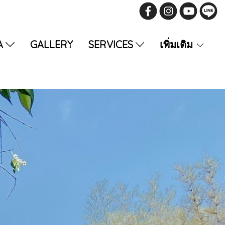
A
GALLERY
SERVICES
เพิ่มเติม