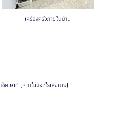
เครื่องครัวภายในบ้าน
ช็คเอาท์ (หากไม่มีอะไรเสียหาย)