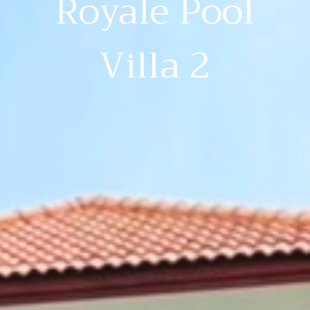
Royale Pool
Villa 2