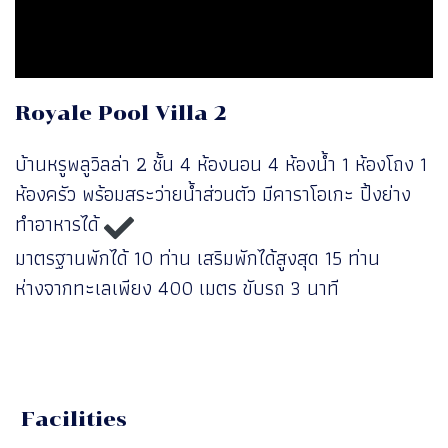
Royale Pool Villa 2
บ้านหรูพลูวิลล่า 2 ชั้น 4 ห้องนอน 4 ห้องน้ำ 1 ห้องโถง 1
ห้องครัว พร้อมสระว่ายน้ำส่วนตัว มีคาราโอเกะ ปิ้งย่าง
ทำอาหารได้
มาตรฐานพักได้ 10 ท่าน เสริมพักได้สูงสุด 15 ท่าน
ห่างจากทะเลเพียง 400 เมตร ขับรถ 3 นาที
Facilities