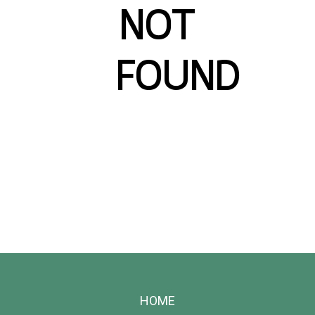
NOT
FOUND
HOME