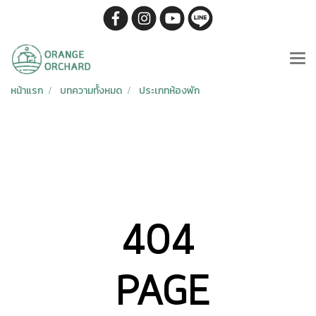
หน้าแรก
บทความทั้งหมด
ประเภทห้องพัก
404
PAGE