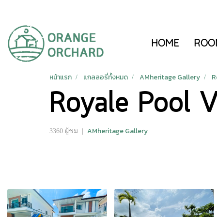
HOME
ROO
หน้าแรก
แกลลอรี่ทั้งหมด
AMheritage Gallery
R
Royale Pool V
AMheritage Gallery
3360 ผู้ชม
|