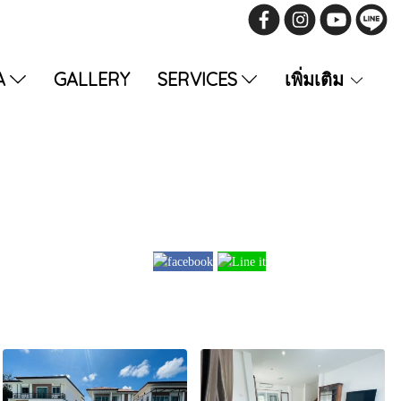
A
GALLERY
SERVICES
เพิ่มเติม