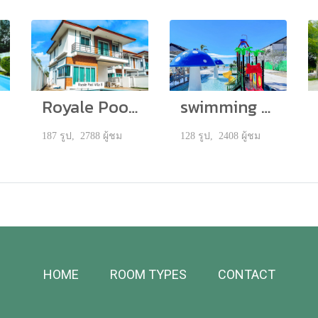
Royale Pool Villa 8
swimming pool
187 รูป, 2788 ผู้ชม
128 รูป, 2408 ผู้ชม
HOME
ROOM TYPES
CONTACT