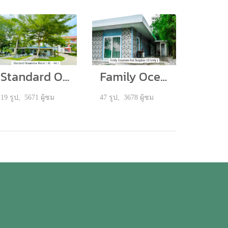
Standard Oceanview Room ( A1 - A3 )
Family Oceanview Pool Bungalow (B Family)
19 รูป, 5671 ผู้ชม
47 รูป, 3678 ผู้ชม