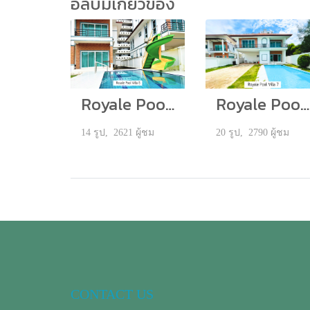
อัลบั้มเกี่ยวข้อง
Royale Pool Villa 5
Royale Pool Villa 7
14 รูป, 2621 ผู้ชม
20 รูป, 2790 ผู้ชม
CONTACT US