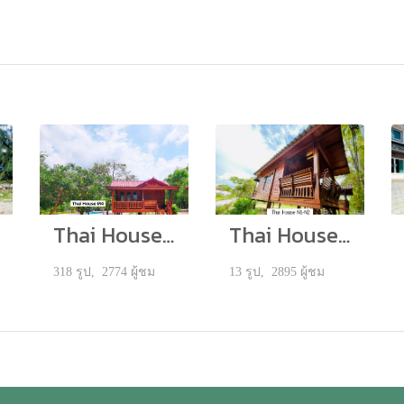
Thai House ( M4 )
Thai House ( N1,N2 )
318 รูป, 2774 ผู้ชม
13 รูป, 2895 ผู้ชม