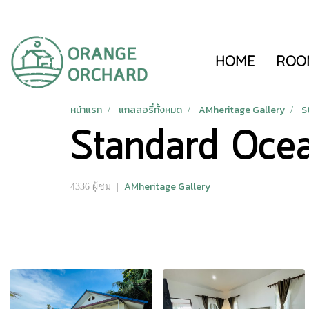
HOME
ROO
หน้าแรก
แกลลอรี่ทั้งหมด
AMheritage Gallery
S
Standard Oce
AMheritage Gallery
4336 ผู้ชม
|