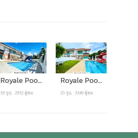
Royale Pool Villa 1
Royale Pool Villa 2
19 รูป, 2932 ผู้ชม
25 รูป, 3340 ผู้ชม