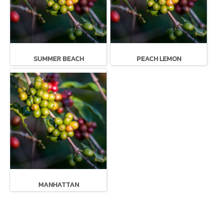
SUMMER BEACH
PEACH LEMON
MANHATTAN