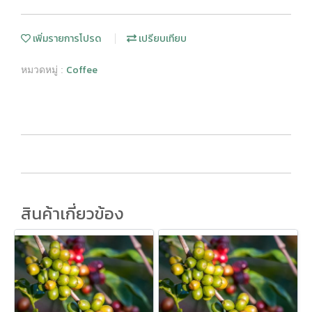
เพิ่มรายการโปรด
เปรียบเทียบ
Coffee
หมวดหมู่ :
สินค้าเกี่ยวข้อง