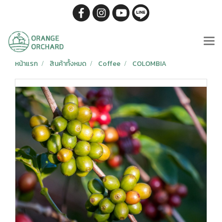
หน้าแรก
สินค้าทั้งหมด
Coffee
COLOMBIA