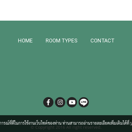
HOME
ROOM TYPES
CONTACT
บการณ์ที่ดีในการใช้งานเว็บไซต์ของท่าน ท่านสามารถอ่านรายละเอียดเพิ่มเติมได้ที่
© Copyright 2016 All right reserved.