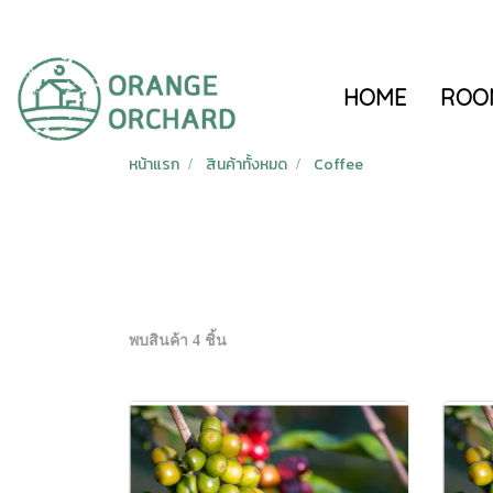
HOME
ROO
หน้าแรก
สินค้าทั้งหมด
Coffee
พบสินค้า 4 ชิ้น