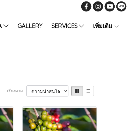
A
GALLERY
SERVICES
เพิ่มเติม
เรียงตาม