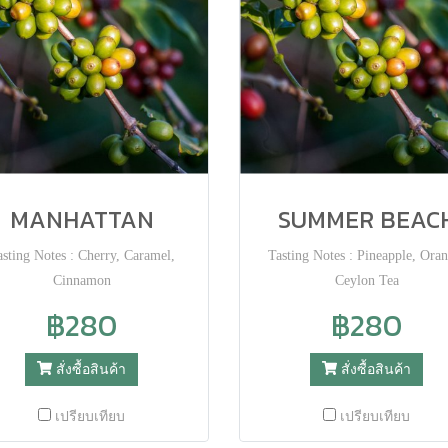
MANHATTAN
SUMMER BEAC
asting Notes : Cherry, Caramel,
Tasting Notes : Pineapple, Oran
Cinnamon
Ceylon Tea
฿280
฿280
สั่งซื้อสินค้า
สั่งซื้อสินค้า
เปรียบเทียบ
เปรียบเทียบ