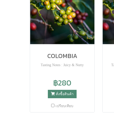
COLOMBIA
Tasting Notes : Juicy & Nutty
T
฿280
สั่งซื้อสินค้า
เปรียบเทียบ