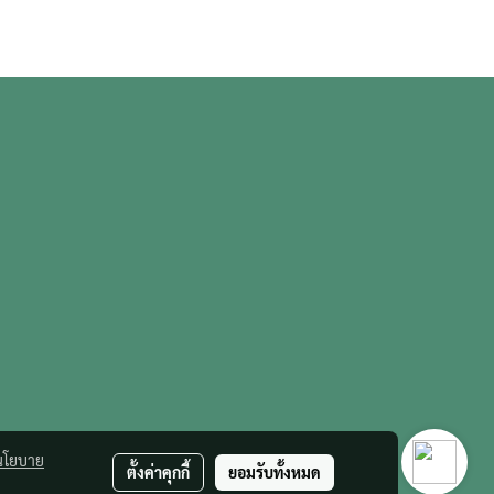
นโยบาย
ตั้งค่าคุกกี้
ยอมรับทั้งหมด