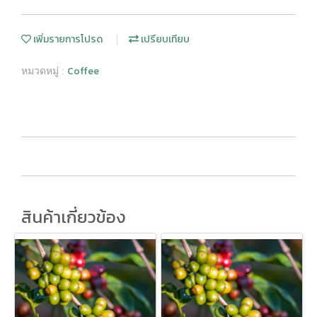
เพิ่มรายการโปรด
เปรียบเทียบ
Coffee
หมวดหมู่ :
สินค้าเกี่ยวข้อง