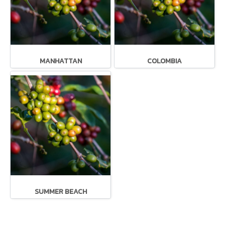
MANHATTAN
COLOMBIA
SUMMER BEACH