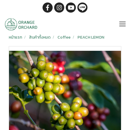
หน้าแรก
สินค้าทั้งหมด
Coffee
PEACH LEMON